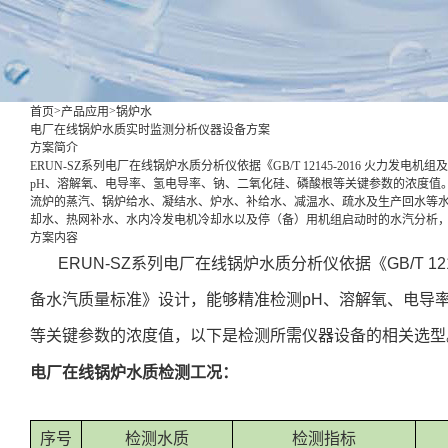
>
>
首页
产品应用
锅炉水
电厂在线锅炉水质实时监测分析仪器设备方案
方案简介
ERUN-SZ系列电厂在线锅炉水质分析仪依据《GB/T 12145-2016 火力
pH、溶解氧、电导率、氢电导率、钠、二氧化硅、磷酸根等关键参数的浓度值
流炉的蒸汽、锅炉给水、凝结水、炉水、补给水、减温水、疏水及生产回水等
却水、热网补水、水内冷发电机冷却水以及停（备）用机组启动时的水汽分析
方案内容
ERUN-SZ系列电厂在线锅炉水质分析仪依据《GB/T 12
备水汽质量标准》设计，能够精准检测pH、溶解氧、电导
等关键参数的浓度值，以下是检测所需仪器设备的相关选型
电厂在线锅炉水质检测工况：
序号
检测水质
检测指标