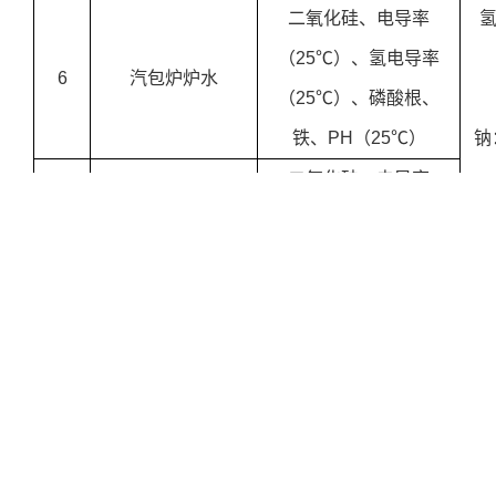
二氧化硅、电导率
氢
（25℃）、氢电导率
6
汽包炉炉水
（25℃）、磷酸根、
铁、PH（25℃）
钠
二氧化硅、电导率
7
锅炉补给水
二
（25℃）
8
减温水
钠、二氧化硅
氢电导率（25℃）、钠
9
热网疏水
磷酸
离子、二氧化硅
电导率（25℃）、
10
闭式循环冷却水
PH（25℃）
水内冷发电机的冷
PH（25℃）、电导率
11