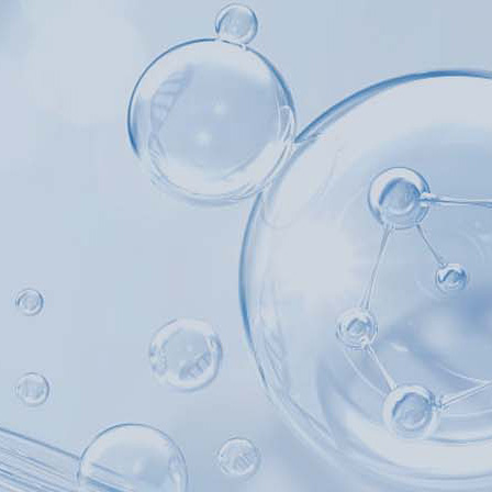
产品中心
产品应用
新闻及案例
服务支持
关于我们
西安赢润环保科技集团有限公司
联系我们
18166
Xi 'an ERUN Environmental Protection
18166600151
Technology Group Co., LTD
CN
/
EN
首页
产品中心
产品应用
新闻及案例
服务支持
便携式水质检测仪
锅炉水
实验室台式水质
企业资讯
循环冷却水
行业资
售后
饮
应用案例
试剂耗材
地表