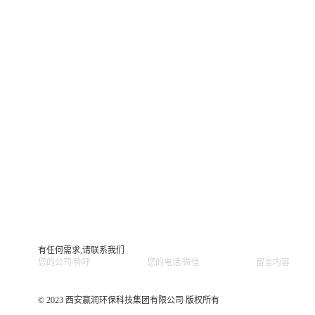
有任何需求,请联系我们
© 2023 西安赢润环保科技集团有限公司 版权所有