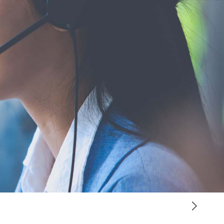
)
资料下载