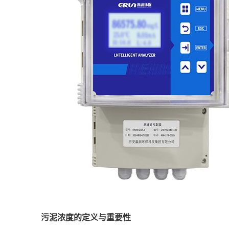
污泥浓度的定义与重要性