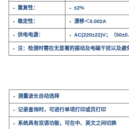
重复性：
≤2%
稳定性：
漂移＜0.002A
供电电源：
AC(220±22)V；（50±0
注：检测时需在无显著的振动及电磁干扰以及避
产品特点
测量波长自动选择
记录查询时，可进行单项打印或页打印
系统具有双语功能，可在中、英文之间切换