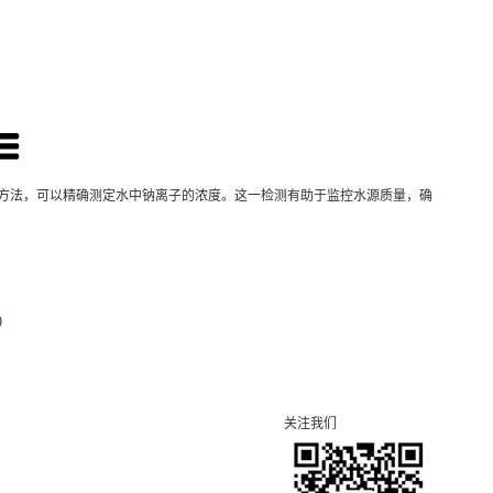
方法，可以精确测定水中钠离子的浓度。这一检测有助于监控水源质量，确
)
关注我们