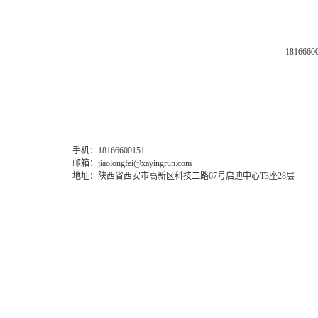
1816660
手机：18166600151
邮箱：jiaolongfei@xayingrun.com
地址：陕西省西安市高新区科技二路67号启迪中心T3座28层