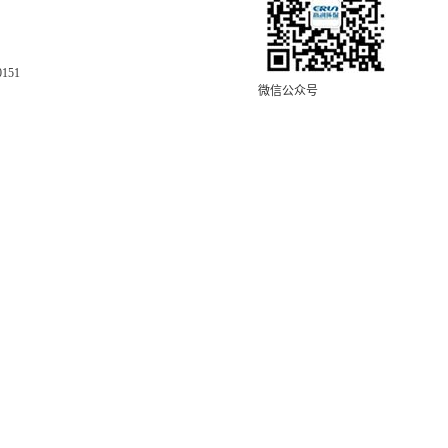
0151
微信公众号