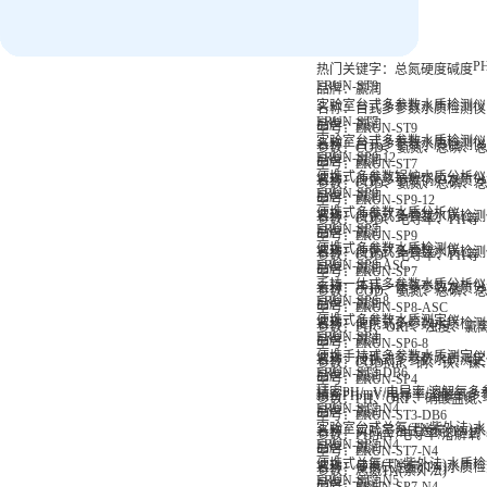
P
热门关键字：
总氮
硬度
碱度
ERUN-ST9
品牌：赢润
实验室台式多参数水质检测仪
名称：台式多参数水质检测仪
ERUN-ST7
品牌：赢润
型号：ERUN-ST9
实验室台式多参数水质检测仪
名称：台式多参数水质检测仪
参数：COD、氨氮、总磷、
ERUN-SP9-12
品牌：赢润
型号：ERUN-ST7
便携式多参数锅炉水质分析仪
名称：便携多参数锅炉水质分
参数：COD、氨氮、总磷、
ERUN-SP9
品牌：赢润
型号：ERUN-SP9-12
便携式多参数水质分析仪
名称：便携式多参数水质检测
参数：COD、电导率、PH等
ERUN-SP7
品牌：赢润
型号：ERUN-SP9
便携式多参数水质检测仪
名称：便携式多参数水质检测
参数：COD、电导率、PH等
ERUN-SP8-ASC
品牌：赢润
型号：ERUN-SP7
手持一体式多参数水质分析仪
名称：手持一体多参数水质分
参数：COD、氨氮、总磷、
ERUN-SP6-8
品牌：赢润
型号：ERUN-SP8-ASC
便携式多参数水质测定仪
名称：便携式多参数水质检测
参数：PH、ORP、浊度、氯
ERUN-SP4
品牌：赢润
型号：ERUN-SP6-8
便携手持式多参数水质测定仪
名称：便携式多参数水质测定
参数：CODMn、铜、铁、镍
ERUN-ST3-DB6
品牌：赢润
型号：ERUN-SP4
精密PH/mV/电导率/溶解氧
精密PH/mV/电导率/溶解氧
参数：PH、ORP、硝酸盐氮
ERUN-ST7-N4
品牌：赢润
型号：ERUN-ST3-DB6
实验室台式总氮(TN紫外法)
名称：实验室台式总氮(TN)
参数：PH/mV/电导率/溶解氧
ERUN-SP7-N4
品牌：赢润
型号：ERUN-ST7-N4
便携式总氮(TN紫外法)水质
名称：便携式总氮(TN)水质
参数：总氮TN(紫外法)
ERUN-ST7-N5
品牌：赢润
型号：ERUN-SP7-N4