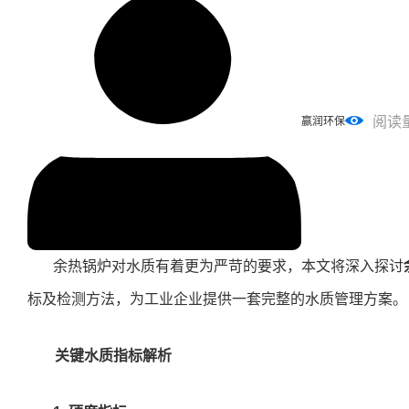
阅读
赢润环保
余热锅炉对水质有着更为严苛的要求，本文将深入探讨
标及检测方法，为工业企业提供一套完整的水质管理方案。
关键水质指标解析