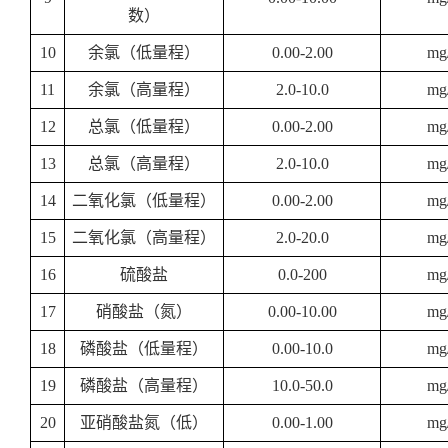
数）
10
余氯（低量程）
0.00-2.00
mg
11
余氯（高量程）
2.0-10.0
mg
12
总氯（低量程）
0.00-2.00
mg
13
总氯（高量程）
2.0-10.0
mg
14
二氧化氯（低量程）
0.00-2.00
mg
15
二氧化氯（高量程）
2.0-20.0
mg
16
硫酸盐
0.0-200
mg
17
硝酸盐（氮）
0.00-10.00
mg
18
磷酸盐（低量程）
0.00-10.0
mg
19
磷酸盐（高量程）
10.0-50.0
mg
20
亚硝酸盐氮（低）
0.00-1.00
mg