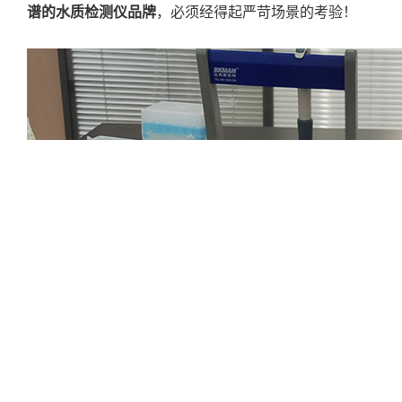
谱的水质检测仪品牌
，必须经得起严苛场景的考验！