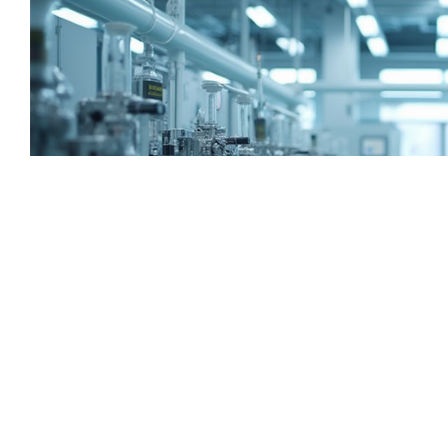
为什么制药用水如此重要？