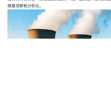
微量溶解氧分析仪。