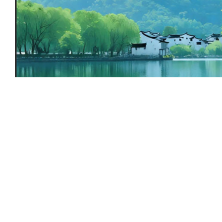
什么是便携式多参数水质检测仪？