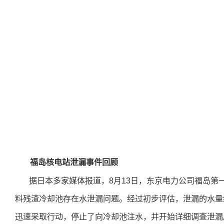
福岛核电站泄漏事件回顾
据日本多家媒体报道，8月13日，东京电力公司福岛第
料残渣冷却池存在水泄漏问题。经过初步评估，泄漏的水量
迅速采取行动，停止了向冷却池注水，并开始详细调查泄漏