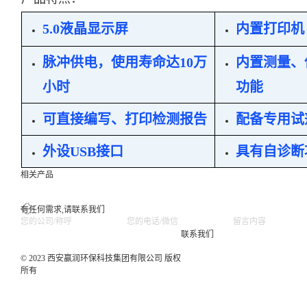
5.0液晶显示屏
内置打印机
脉冲供电，使用寿命达10万
内置测量、
小时
功能
可直接编写、打印检测报告
配备专用试
外设USB接口
具有自诊断
相关产品
有任何需求,请联系我们
联系我们
© 2023 西安赢润环保科技集团有限公司 版权
所有
集团网站直达：