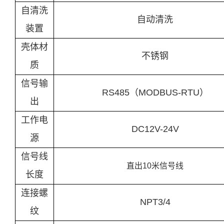
自清洗
自动清洗
装置
壳体材
不锈钢
质
信号输
RS485（MODBUS-RTU）
出
工作电
DC12V-24V
源
信号线
直出10米信号线
长度
连接螺
NPT3/4
纹