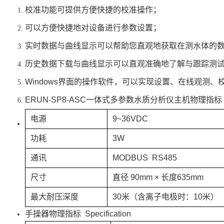
校准功能可提供方便快捷的校准操作；
可以方便快捷地对设备进行参数设置；
实时数据与曲线显示可以帮助您直观地获取在测水体的
历史数据下载与曲线显示可以直观准确地了解与跟踪测
Windows界面的操作软件，可以实现设置、在线观测
ERUN-SP8-ASC一体式多参数水质分析仪主机物理指标 Spec
电源
9~36VDC
功耗
3W
通讯
MODBUS RS485
尺寸
直径 90mm × 长度635mm
最大耐压深度
30米（含离子电极时：10米）
手操器物理指标 Specification