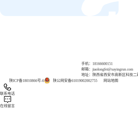
所有
集团网站直达：
官方网站：www.xayrhb.com
气体网站：www.erunqt.com
英文网站：www.erunwas.com
手机：18166600151
邮箱：jiaolongfei@xayingrun.com
地址：陕西省西安市高新区科技二路6
陕ICP备18010866号-6
陕公网安备61019002002755
网站地图
联系电话
在线留言