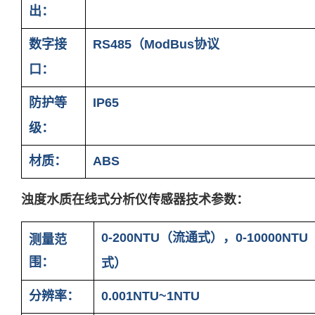
出：
数字接
RS485（ModBus协议
口
：
防护等
IP65
级：
材质：
ABS
浊度水质在线式分析仪传感器技术参数：
0-200NTU（流通式），0-10000NT
测量范
围：
式）
分辨率：
0.001NTU~1NTU