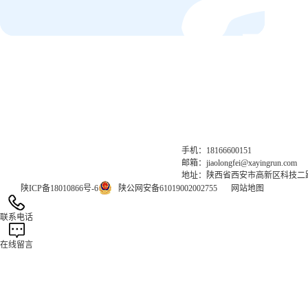
© 2023 西安赢润环保科技集团有限公司 版权
所有
集团网站直达：
官方网站：www.xayrhb.com
气体网站：www.erunqt.com
英文网站：www.erunwas.com
手机：18166600151
邮箱：jiaolongfei@xayingrun.com
地址：陕西省西安市高新区科技二路6
陕ICP备18010866号-6
陕公网安备61019002002755
网站地图
联系电话
在线留言